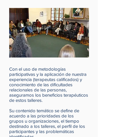
Con el uso de metodologías
participativas y la aplicación de nuestra
experiencia (terapeutas calificados) y
conocimiento de las dificultades
relacionales de las personas,
aseguramos los beneficios terapéuticos
de estos talleres.
Su contenido temático se define de
acuerdo a las prioridades de los
grupos u organizaciones, el tiempo
destinado a los talleres, el perfil de los
participantes y las problemáticas
identificadas.