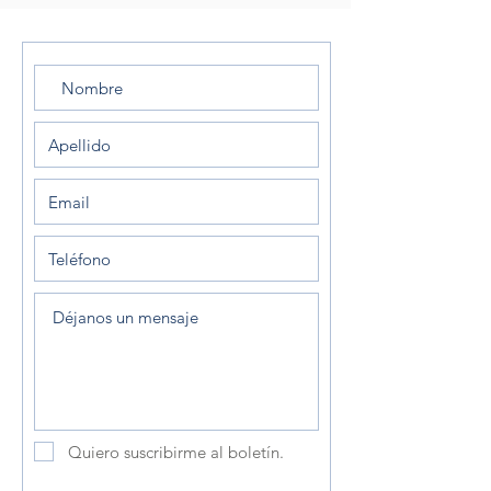
Quiero suscribirme al boletín.