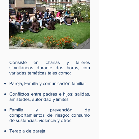
Consiste en charlas y talleres
simultáneos durante dos horas, con
variadas temáticas tales como:
Pareja, Familia y comunicación familiar
Conflictos entre padres e hijos: salidas,
amistades, autoridad y límites
Familia y prevención de
comportamientos de riesgo: consumo
de sustancias, violencia y otros
Terapia de pareja