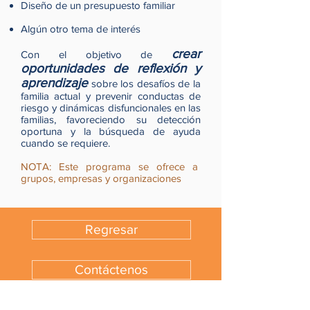
Diseño de un presupuesto familiar
Algún otro tema de interés
crear
Con el objetivo de
oportunidades de reflexión y
aprendizaje
sobre los desafíos de la
familia actual y prevenir conductas de
riesgo y dinámicas disfuncionales en las
familias, favoreciendo su detección
oportuna y la búsqueda de ayuda
cuando se requiere.
NOTA: Este programa se ofrece a
grupos, empresas y organizaciones
Regresar
Contáctenos
¿Consultas?