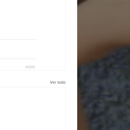
Ver todo