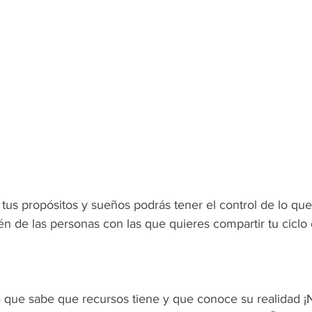
 tus propósitos y sueños podrás tener el control de lo qu
 de las personas con las que quieres compartir tu ciclo 
a que sabe que recursos tiene y que conoce su realidad