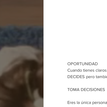
Cuando tienes claros
DECIDES pero también
TOMA DECISIONES
Eres la única person