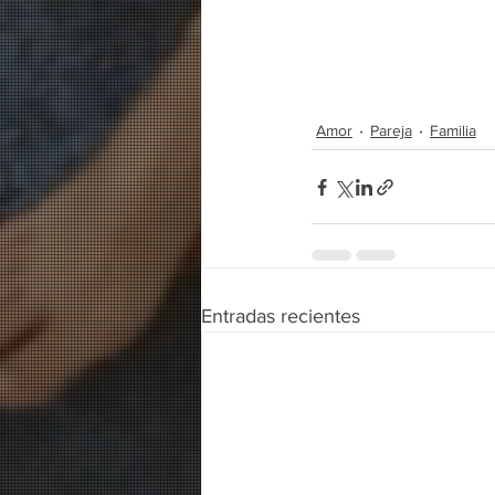
Amor
Pareja
Familia
Entradas recientes